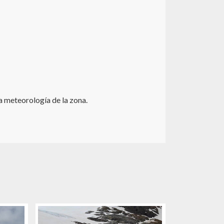
a meteorología de la zona.