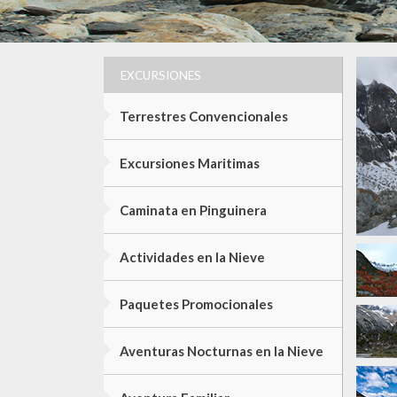
EXCURSIONES
Terrestres Convencionales
Excursiones Maritimas
Caminata en Pinguinera
Actividades en la Nieve
Paquetes Promocionales
Aventuras Nocturnas en la Nieve